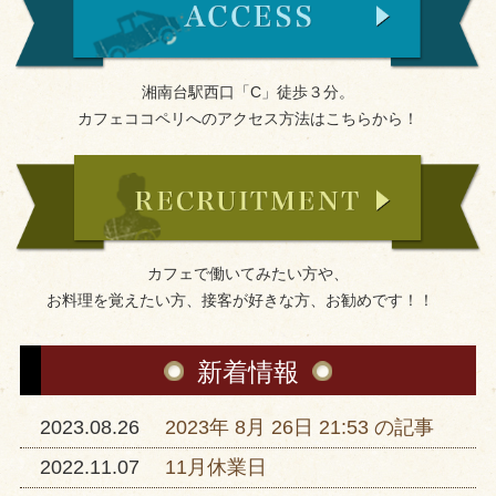
湘南台駅西口「C」徒歩３分。
カフェココペリへのアクセス方法はこちらから！
カフェで働いてみたい方や、
お料理を覚えたい方、接客が好きな方、お勧めです！！
新着情報
2023.08.26
2023年 8月 26日 21:53 の記事
2022.11.07
11月休業日