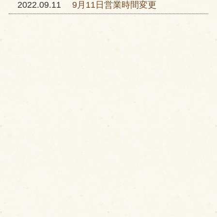
2022.09.11
9月11日営業時間変更