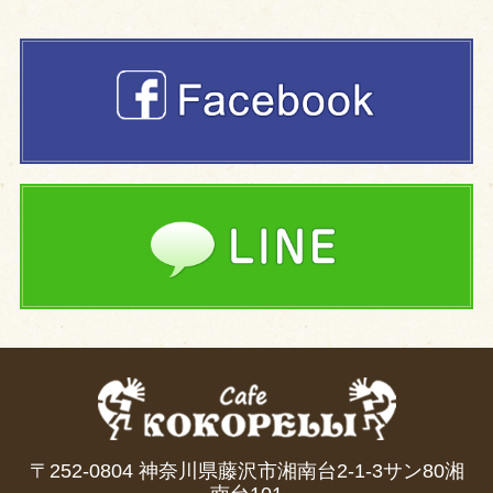
〒252-0804 神奈川県藤沢市湘南台2-1-3サン80湘